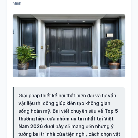
Giải pháp thiết kế nội thất hiện đại và tư vấn
vật liệu thi công giúp kiến tạo không gian
sống hoàn mỹ. Bài viết chuyên sâu về
Top 5
thương hiệu cửa nhôm uy tín nhất tại Việt
Nam 2026
dưới đây sẽ mang đến những ý
tưởng bài trí nhà cửa tiện nghi, cách chọn vật