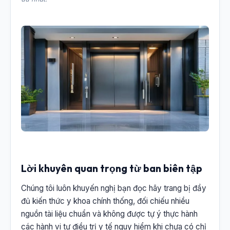
Lời khuyên quan trọng từ ban biên tập
Chúng tôi luôn khuyến nghị bạn đọc hãy trang bị đầy
đủ kiến thức y khoa chính thống, đối chiếu nhiều
nguồn tài liệu chuẩn và không được tự ý thực hành
các hành vi tự điều trị y tế nguy hiểm khi chưa có chỉ