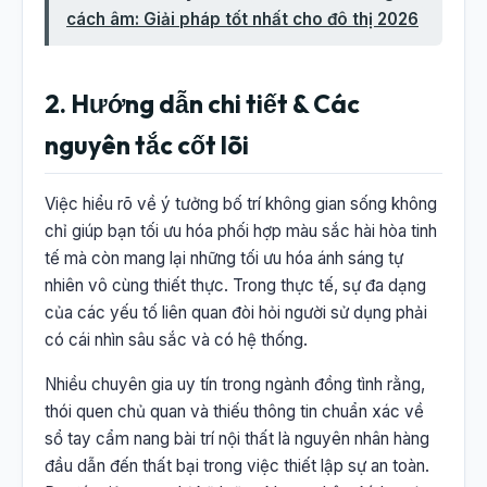
cách âm: Giải pháp tốt nhất cho đô thị 2026
2. Hướng dẫn chi tiết & Các
nguyên tắc cốt lõi
Việc hiểu rõ về ý tưởng bố trí không gian sống không
chỉ giúp bạn tối ưu hóa phối hợp màu sắc hài hòa tinh
tế mà còn mang lại những tối ưu hóa ánh sáng tự
nhiên vô cùng thiết thực. Trong thực tế, sự đa dạng
của các yếu tố liên quan đòi hỏi người sử dụng phải
có cái nhìn sâu sắc và có hệ thống.
Nhiều chuyên gia uy tín trong ngành đồng tình rằng,
thói quen chủ quan và thiếu thông tin chuẩn xác về
sổ tay cẩm nang bài trí nội thất là nguyên nhân hàng
đầu dẫn đến thất bại trong việc thiết lập sự an toàn.