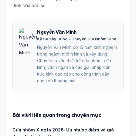
định của bác sĩ.
Nguyễn Văn Minh
Kỹ Sư Xây Dựng – Chuyên Gia Nhôm Kính
Nguyễn Văn Minh có 15 năm kinh nghiệm
trong ngành nhôm kính và xây dựng.
Chuyên tư vấn thiết kế cửa nhôm, cửa
kính, vách ngăn và các giải pháp kiến
trúc kính cao cấp cho công trình dân
dụng và thương mại.
Bài viết liên quan trong chuyên mục
Cửa nhôm Xingfa 2026: Ưu nhược điểm và giá