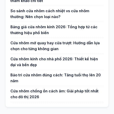
tham khảo chi tiết
So sánh cửa nhôm cách nhiệt vs cửa nhôm
thường: Nên chọn loại nào?
Bảng giá cửa nhôm kính 2026: Tổng hợp từ các
thương hiệu phổ biến
Cửa nhôm mở quay hay cửa trượt: Hướng dẫn lựa
chọn cho từng không gian
Cửa nhôm kính cho nhà phố 2026: Thiết kế hiện
đại và bền đẹp
Bảo trì cửa nhôm đúng cách: Tăng tuổi thọ lên 20
năm
Cửa nhôm chống ồn cách âm: Giải pháp tốt nhất
cho đô thị 2026