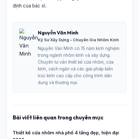
định của bác sĩ.
Nguyễn Văn Minh
Kỹ Sư Xây Dựng – Chuyên Gia Nhôm Kính
Nguyễn Văn Minh có 15 năm kinh nghiệm
trong ngành nhôm kính và xây dựng.
Chuyên tư vấn thiết kế cửa nhôm, cửa
kính, vách ngăn và các giải pháp kiến
trúc kính cao cấp cho công trình dân
dụng và thương mại.
Bài viết liên quan trong chuyên mục
Thiết kế cửa nhôm nhà phố 4 tầng đẹp, hiện đại