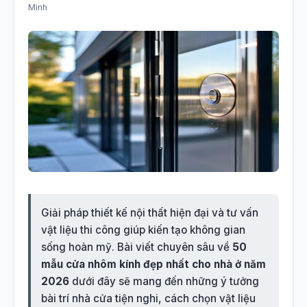
Giải pháp thiết kế nội thất hiện đại và tư vấn
vật liệu thi công giúp kiến tạo không gian
sống hoàn mỹ. Bài viết chuyên sâu về
50
mẫu cửa nhôm kính đẹp nhất cho nhà ở năm
2026
dưới đây sẽ mang đến những ý tưởng
bài trí nhà cửa tiện nghi, cách chọn vật liệu