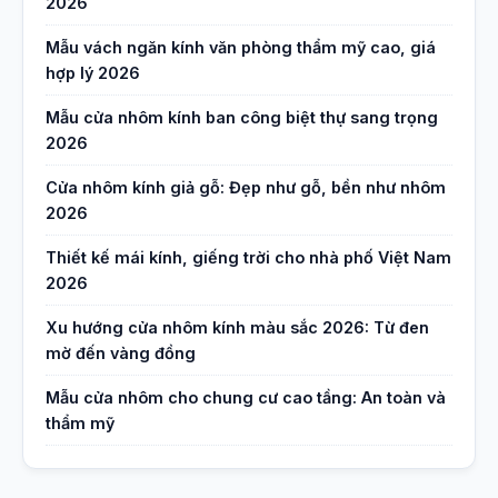
2026
Mẫu vách ngăn kính văn phòng thẩm mỹ cao, giá
hợp lý 2026
Mẫu cửa nhôm kính ban công biệt thự sang trọng
2026
Cửa nhôm kính giả gỗ: Đẹp như gỗ, bền như nhôm
2026
Thiết kế mái kính, giếng trời cho nhà phố Việt Nam
2026
Xu hướng cửa nhôm kính màu sắc 2026: Từ đen
mờ đến vàng đồng
Mẫu cửa nhôm cho chung cư cao tầng: An toàn và
thẩm mỹ