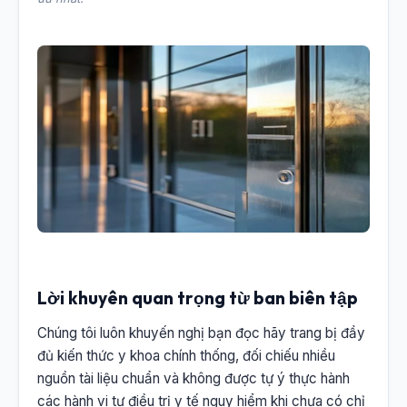
Lời khuyên quan trọng từ ban biên tập
Chúng tôi luôn khuyến nghị bạn đọc hãy trang bị đầy
đủ kiến thức y khoa chính thống, đối chiếu nhiều
nguồn tài liệu chuẩn và không được tự ý thực hành
các hành vi tự điều trị y tế nguy hiểm khi chưa có chỉ