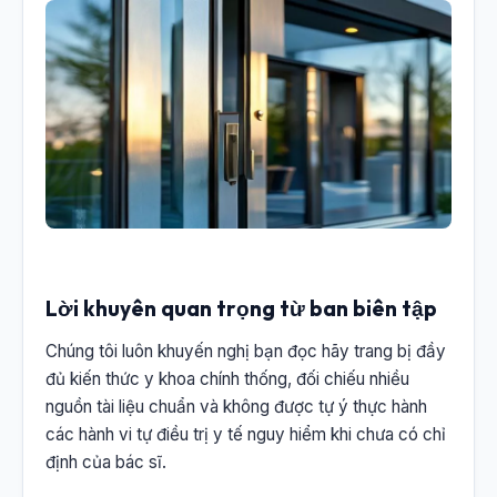
Lời khuyên quan trọng từ ban biên tập
Chúng tôi luôn khuyến nghị bạn đọc hãy trang bị đầy
đủ kiến thức y khoa chính thống, đối chiếu nhiều
nguồn tài liệu chuẩn và không được tự ý thực hành
các hành vi tự điều trị y tế nguy hiểm khi chưa có chỉ
định của bác sĩ.