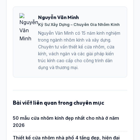
Nguyễn Văn Minh
Kỹ Sư Xây Dựng – Chuyên Gia Nhôm Kính
Nguyễn Văn Minh có 15 năm kinh nghiệm
trong ngành nhôm kính và xây dựng.
Chuyên tư vấn thiết kế cửa nhôm, cửa
kính, vách ngăn và các giải pháp kiến
trúc kính cao cấp cho công trình dân
dụng và thương mại.
Bài viết liên quan trong chuyên mục
50 mẫu cửa nhôm kính đẹp nhất cho nhà ở năm
2026
Thiết kế cửa nhôm nhà phố 4 tầng đẹp, hiện đại