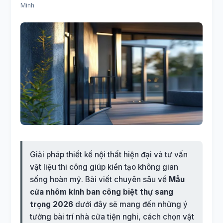
Giải pháp thiết kế nội thất hiện đại và tư vấn
vật liệu thi công giúp kiến tạo không gian
sống hoàn mỹ. Bài viết chuyên sâu về
Mẫu
cửa nhôm kính ban công biệt thự sang
trọng 2026
dưới đây sẽ mang đến những ý
tưởng bài trí nhà cửa tiện nghi, cách chọn vật